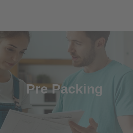
Pre Packing