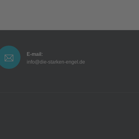
E-mail:
info@die-starken-engel.de