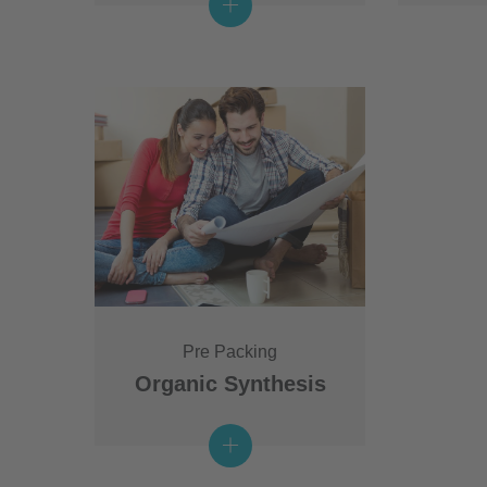
Pre Packing
Organic Synthesis