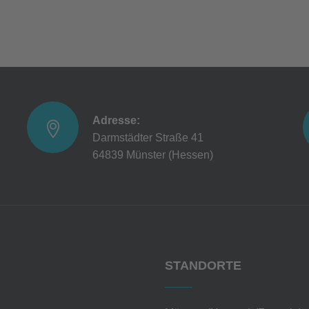
Adresse:
Darmstädter Straße 41
64839 Münster (Hessen)
STANDORTE