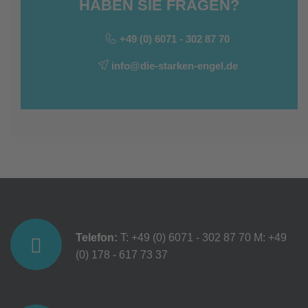
HABEN SIE FRAGEN?
+49 (0) 6071 - 302 87 70
info@die-starken-engel.de
Telefon:
T: +49 (0) 6071 - 302 87 70
M: +49
(0) 178 - 617 73 37