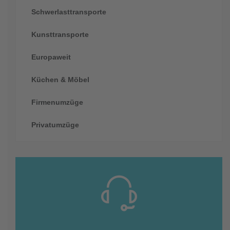
Schwerlasttransporte
Kunsttransporte
Europaweit
Küchen & Möbel
Firmenumzüge
Privatumzüge