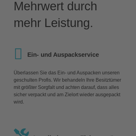
Mehrwert durch
mehr Leistung.
Ein- und Auspackservice
Überlassen Sie das Ein- und Auspacken unseren
geschulten Profis. Wir behandeln Ihre Besitztümer
mit größter Sorgfalt und achten darauf, dass alles
sicher verpackt und am Zielort wieder ausgepackt
wird.