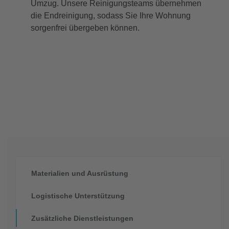
Umzug. Unsere Reinigungsteams übernehmen
die Endreinigung, sodass Sie Ihre Wohnung
sorgenfrei übergeben können.
Materialien und Ausrüstung
Logistische Unterstützung
Zusätzliche Dienstleistungen