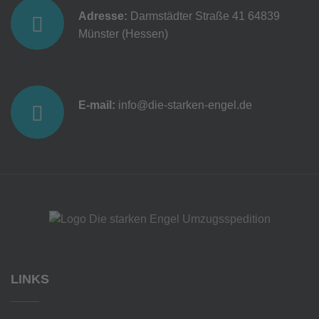
Adresse:
Darmstädter Straße 41
64839
Münster (Hessen)
E-mail:
info@die-starken-engel.de
LINKS