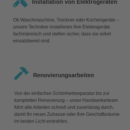
Installation von Elektrogeräten
Ob Waschmaschine, Trockner oder Küchengeräte –
unsere Techniker installieren Ihre Elektrogeräte
fachmännisch und stellen sicher, dass sie sofort
einsatzbereit sind.
Renovierungsarbeiten
Von der einfachen Schönheitsreparatur bis zur
kompletten Renovierung – unser Handwerkerteam
führt alle Arbeiten schnell und zuverlässig durch,
damit Ihr neues Zuhause oder Ihre Geschäftsräume
im besten Licht erstrahlen.