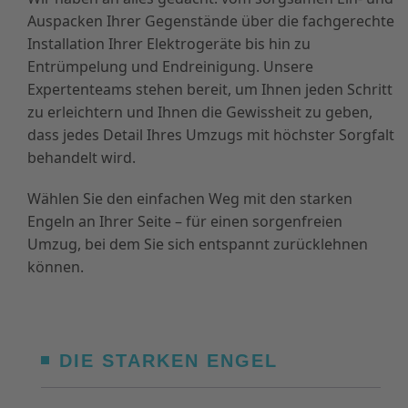
Auspacken Ihrer Gegenstände über die fachgerechte
Installation Ihrer Elektrogeräte bis hin zu
Entrümpelung und Endreinigung. Unsere
Expertenteams stehen bereit, um Ihnen jeden Schritt
zu erleichtern und Ihnen die Gewissheit zu geben,
dass jedes Detail Ihres Umzugs mit höchster Sorgfalt
behandelt wird.
Wählen Sie den einfachen Weg mit den starken
Engeln an Ihrer Seite – für einen sorgenfreien
Umzug, bei dem Sie sich entspannt zurücklehnen
können.
DIE STARKEN ENGEL