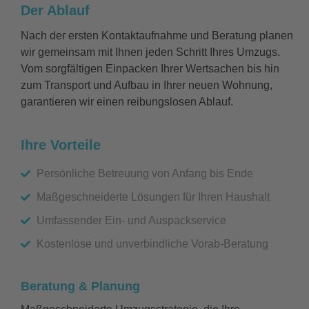
Der Ablauf
Nach der ersten Kontaktaufnahme und Beratung planen
wir gemeinsam mit Ihnen jeden Schritt Ihres Umzugs.
Vom sorgfältigen Einpacken Ihrer Wertsachen bis hin
zum Transport und Aufbau in Ihrer neuen Wohnung,
garantieren wir einen reibungslosen Ablauf.
Ihre Vorteile
Persönliche Betreuung von Anfang bis Ende
Maßgeschneiderte Lösungen für Ihren Haushalt
Umfassender Ein- und Auspackservice
Kostenlose und unverbindliche Vorab-Beratung
Beratung & Planung