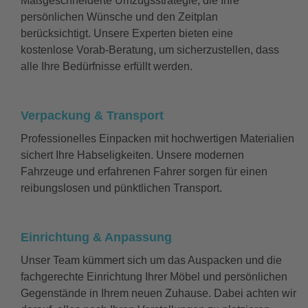
Maßgeschneiderte Umzugsstrategie, die Ihre
persönlichen Wünsche und den Zeitplan
berücksichtigt. Unsere Experten bieten eine
kostenlose Vorab-Beratung, um sicherzustellen, dass
alle Ihre Bedürfnisse erfüllt werden.
Verpackung & Transport
Professionelles Einpacken mit hochwertigen Materialien
sichert Ihre Habseligkeiten. Unsere modernen
Fahrzeuge und erfahrenen Fahrer sorgen für einen
reibungslosen und pünktlichen Transport.
Einrichtung & Anpassung
Unser Team kümmert sich um das Auspacken und die
fachgerechte Einrichtung Ihrer Möbel und persönlichen
Gegenstände in Ihrem neuen Zuhause. Dabei achten wir