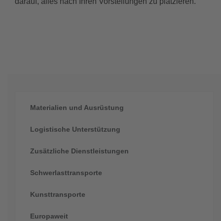
darauf, alles nach Ihren Vorstellungen zu platzieren.
Materialien und Ausrüstung
Logistische Unterstützung
Zusätzliche Dienstleistungen
Schwerlasttransporte
Kunsttransporte
Europaweit