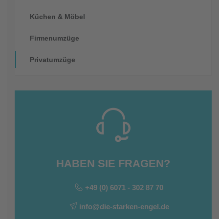
Küchen & Möbel
Firmenumzüge
Privatumzüge
HABEN SIE FRAGEN?
+49 (0) 6071 - 302 87 70
info@die-starken-engel.de