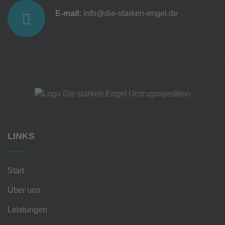
E-mail:
info@die-starken-engel.de
LINKS
Start
Über uns
Leistungen