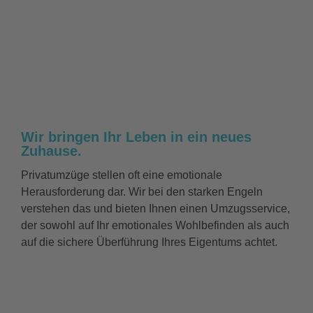
Wir bringen Ihr Leben in ein neues
Zuhause.
Privatumzüge stellen oft eine emotionale
Herausforderung dar. Wir bei den starken Engeln
verstehen das und bieten Ihnen einen Umzugsservice,
der sowohl auf Ihr emotionales Wohlbefinden als auch
auf die sichere Überführung Ihres Eigentums achtet.